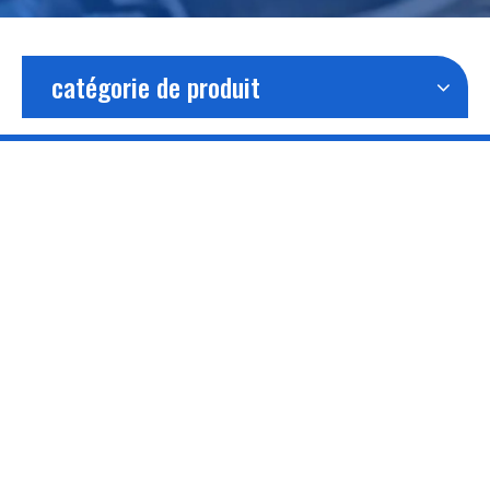
catégorie de produit